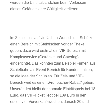
werden die Eintrittsbändchen beim Verlassen
dieses Geländes ihre Gültigkeit verlieren.
Im Zelt soll es auf vielfachen Wunsch der Schützen
einen Bereich mit Stehtischen vor der Theke
geben, dazu wird erstmal ein VIP-Bereich mit
Komplettservice (Getränke und Catering)
eingerichtet. Das könnten zum Beispiel Firmen aus
Schiefbahn als Event-Bereich für Kunden nutzen,
so die Idee der Schützen. Für Zelt- und VIP-
Bereich wird es einen „Frühbucher-Rabatt“ geben:
Unverändert bleibt der normale Eintrittspreis bei 18
Euro, das VIP-Ticket liegt bei 139 Euro in den
ersten vier Vorverkaufswochen, danach 20 und