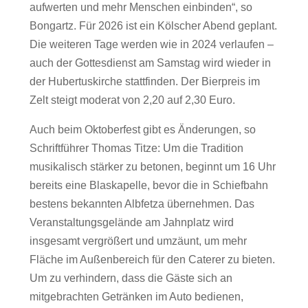
aufwerten und mehr Menschen einbinden“, so
Bongartz. Für 2026 ist ein Kölscher Abend geplant.
Die weiteren Tage werden wie in 2024 verlaufen –
auch der Gottesdienst am Samstag wird wieder in
der Hubertuskirche stattfinden. Der Bierpreis im
Zelt steigt moderat von 2,20 auf 2,30 Euro.
Auch beim Oktoberfest gibt es Änderungen, so
Schriftführer Thomas Titze: Um die Tradition
musikalisch stärker zu betonen, beginnt um 16 Uhr
bereits eine Blaskapelle, bevor die in Schiefbahn
bestens bekannten Albfetza übernehmen. Das
Veranstaltungsgelände am Jahnplatz wird
insgesamt vergrößert und umzäunt, um mehr
Fläche im Außenbereich für den Caterer zu bieten.
Um zu verhindern, dass die Gäste sich an
mitgebrachten Getränken im Auto bedienen,