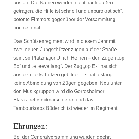
uns an. Die Namen werden nicht nach außen
getragen, die Hilfe ist schnell und unbürokratisch“,
betonte Fimmers gegenüber der Versammlung
noch einmal.
Das Schützenregiment wird in diesem Jahr mit
zwei neuen Jungschützenzügen auf der Straße
sein, so Platzmajor Ulrich Heinen – den Zügen „op
Ex“ und „e leeve lang“. Der Zug „op Ex“ hat sich
aus den Tellschützen gebildet. Es hat bislang
keine Abmeldung von Zügen gegeben. Neu unter
den Musikgruppen wird die Gerresheimer
Blaskapelle mitmarschieren und das
Tambourkorps Büderich ist wieder im Regiment.
Ehrungen:
Bei der Generalversammlung wurden geehrt