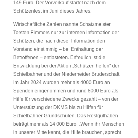
149 Euro. Der Vorverkauf startet nach dem
Schützenfest im Juni dieses Jahres.
Wirtschaftliche Zahlen nannte Schatzmeister
Torsten Fimmers nur zur internen Information der
Schützen, die nach dieser Information den
Vorstand einstimmig – bei Enthaltung der
Betroffenen – entlasteten. Erfreulich ist die
Entwicklung bei der Aktion „Schützen helfen“ der
Schiefbahner und der Niederheider Bruderschaft.
Im Jahr 2024 wurden mehr als 4000 Euro an
Spenden eingenommen und rund 8000 Euro als
Hilfe für verschiedene Zwecke gezahlt – von der
Unterstützung der DKMS bis zu Hilfen für
Schiefbahner Grundschulen. Das Restguthaben
beträgt mehr als 14 000 Euro. „Wenn ihr Menschen
in unserer Mitte kennt, die Hilfe brauchen, sprecht