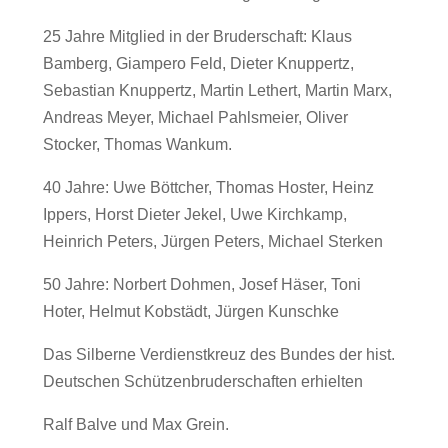
25 Jahre Mitglied in der Bruderschaft: Klaus
Bamberg, Giampero Feld, Dieter Knuppertz,
Sebastian Knuppertz, Martin Lethert, Martin Marx,
Andreas Meyer, Michael Pahlsmeier, Oliver
Stocker, Thomas Wankum.
40 Jahre: Uwe Böttcher, Thomas Hoster, Heinz
Ippers, Horst Dieter Jekel, Uwe Kirchkamp,
Heinrich Peters, Jürgen Peters, Michael Sterken
50 Jahre: Norbert Dohmen, Josef Häser, Toni
Hoter, Helmut Kobstädt, Jürgen Kunschke
Das Silberne Verdienstkreuz des Bundes der hist.
Deutschen Schützenbruderschaften erhielten
Ralf Balve und Max Grein.