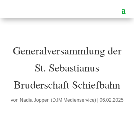
Generalversammlung der
St. Sebastianus
Bruderschaft Schiefbahn
von
Nadia Joppen (DJM Medienservice)
|
06.02.2025