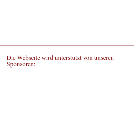
Die Webseite wird unterstützt von unseren
Sponsoren: