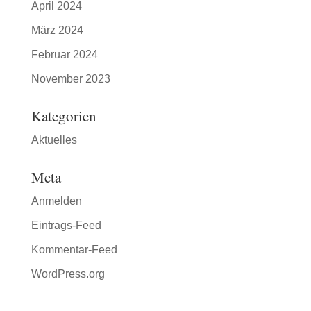
April 2024
März 2024
Februar 2024
November 2023
Kategorien
Aktuelles
Meta
Anmelden
Eintrags-Feed
Kommentar-Feed
WordPress.org