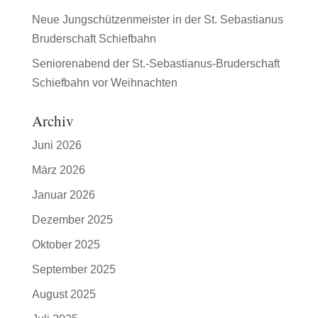
Neue Jungschützenmeister in der St. Sebastianus
Bruderschaft Schiefbahn
Seniorenabend der St.-Sebastianus-Bruderschaft
Schiefbahn vor Weihnachten
Archiv
Juni 2026
März 2026
Januar 2026
Dezember 2025
Oktober 2025
September 2025
August 2025