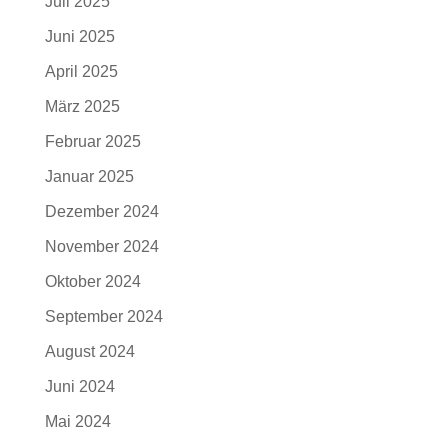
Juli 2025
Juni 2025
April 2025
März 2025
Februar 2025
Januar 2025
Dezember 2024
November 2024
Oktober 2024
September 2024
August 2024
Juni 2024
Mai 2024