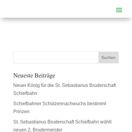
Neueste Beiträge
Neuer König für die St. Sebastianus Bruderschaft
Schiefbahn
Schiefbahner Schützennachwuchs bestimmt
Prinzen
St. Sebastianus Bruderschaft Schiefbahn wählt
neuen 2. Brudermeister