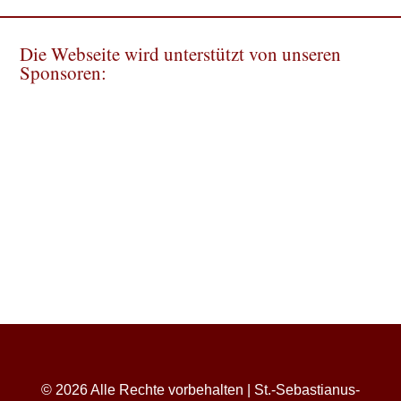
Die Webseite wird unterstützt von unseren
Sponsoren:
© 2026 Alle Rechte vorbehalten | St.-Sebastianus-