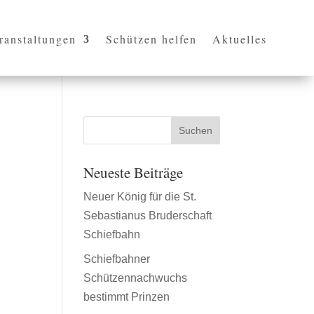
ranstaltungen
Schützen helfen
Aktuelles
Neueste Beiträge
Neuer König für die St.
Sebastianus Bruderschaft
Schiefbahn
Schiefbahner
Schützennachwuchs
bestimmt Prinzen