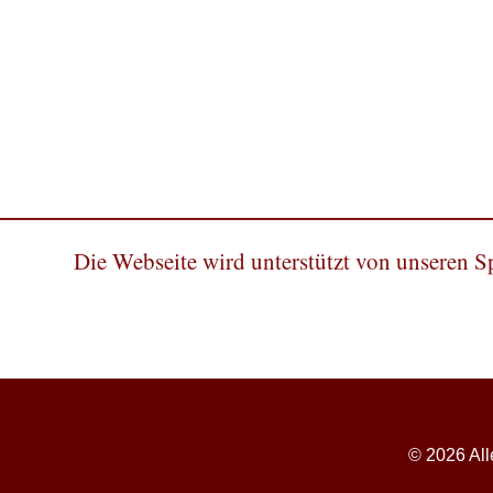
Die Webseite wird unterstützt von unseren 
© 2026 All