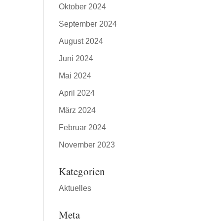
Oktober 2024
September 2024
August 2024
Juni 2024
Mai 2024
April 2024
März 2024
Februar 2024
November 2023
Kategorien
Aktuelles
Meta