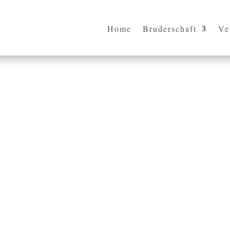
Home
Bruderschaft
Ve