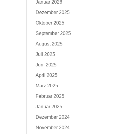
Januar 2026
Dezember 2025
Oktober 2025
September 2025
August 2025
Juli 2025
Juni 2025
April 2025
März 2025
Februar 2025
Januar 2025
Dezember 2024
November 2024