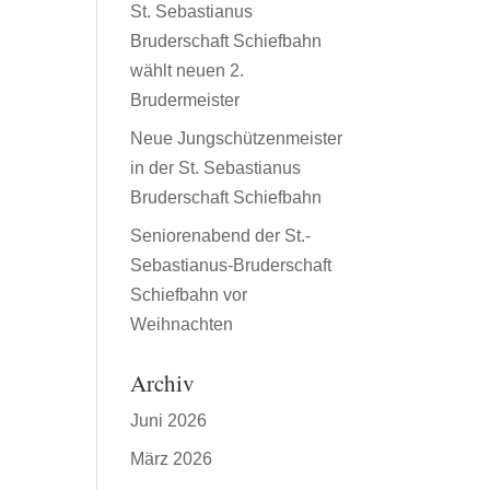
St. Sebastianus
Bruderschaft Schiefbahn
wählt neuen 2.
Brudermeister
Neue Jungschützenmeister
in der St. Sebastianus
Bruderschaft Schiefbahn
Seniorenabend der St.-
Sebastianus-Bruderschaft
Schiefbahn vor
Weihnachten
Archiv
Juni 2026
März 2026