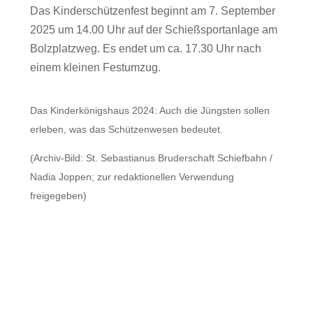
Das Kinderschützenfest beginnt am 7. September
2025 um 14.00 Uhr auf der Schießsportanlage am
Bolzplatzweg. Es endet um ca. 17.30 Uhr nach
einem kleinen Festumzug.
Das Kinderkönigshaus 2024: Auch die Jüngsten sollen
erleben, was das Schützenwesen bedeutet.
(Archiv-Bild: St. Sebastianus Bruderschaft Schiefbahn /
Nadia Joppen; zur redaktionellen Verwendung
freigegeben)