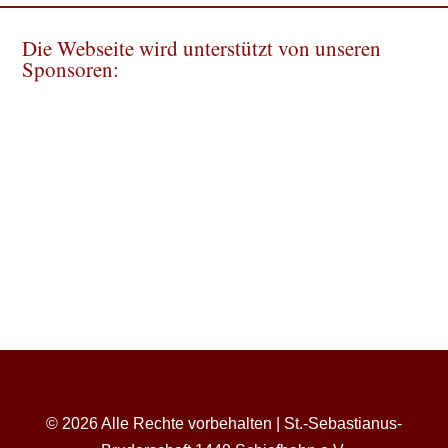
Die Webseite wird unterstützt von unseren
Sponsoren:
© 2026 Alle Rechte vorbehalten | St.-Sebastianus-