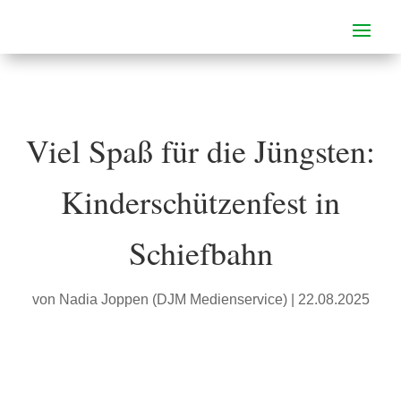
Viel Spaß für die Jüngsten:
Kinderschützenfest in
Schiefbahn
von
Nadia Joppen (DJM Medienservice)
|
22.08.2025