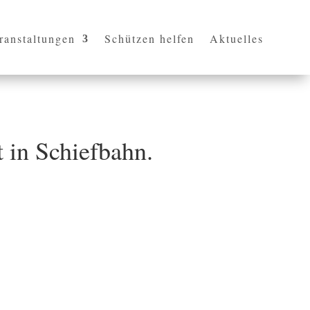
ranstaltungen
Schützen helfen
Aktuelles
t in Schiefbahn.