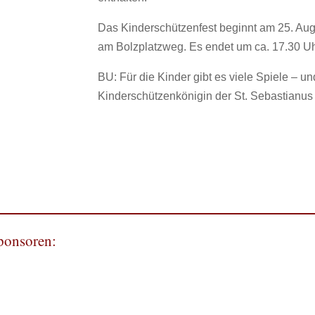
Das Kinderschützenfest beginnt am 25. Aug
am Bolzplatzweg. Es endet um ca. 17.30 U
BU: Für die Kinder gibt es viele Spiele –
Kinderschützenkönigin der St. Sebastianus 
Sponsoren: