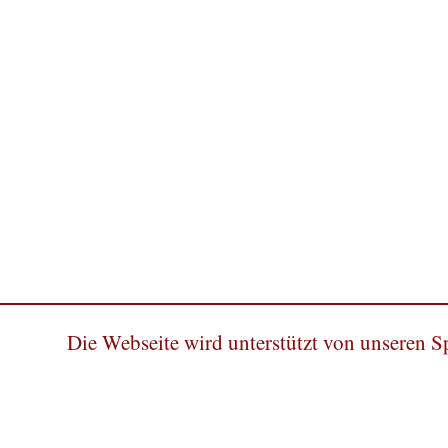
Die Webseite wird unterstützt von unseren 