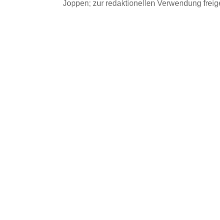
Joppen; zur redaktionellen Verwendung frei