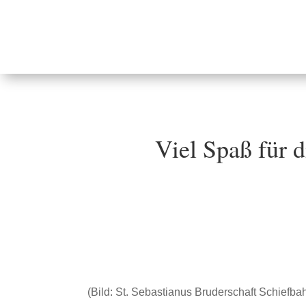
Viel Spaß für d
(Bild: St. Sebastianus Bruderschaft Schiefba