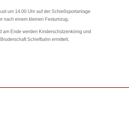
ust um 14.00 Uhr auf der Schießsportanlage
hr nach einem kleinen Festumzug.
 und am Ende werden Kinderschützenkönig und
Bruderschaft Schiefbahn ermittelt.